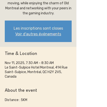
moving, while enjoying the charm of Old
Montreal and networking with your peers in
the gaming industry.
Les inscriptions sont closes
Voir d'autres événements
Time & Location
Nov 11, 2025, 7:30 AM – 8:30 AM
Le Saint-Sulpice Hotel Montreal, 414 Rue
Saint-Sulpice, Montréal, QC H2Y 2V5,
Canada
About the event
Distance : 5KM