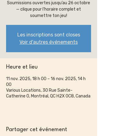
Soumissions ouvertes jusqu’au 26 octobre
— clique pour l’horaire complet et
soumettre ton jeu!
Les inscriptions sont closes
Voir d'autres événements
Heure et lieu
11 nov. 2025, 18 h 00 – 16 nov. 2025, 14 h
00
Various Locations, 30 Rue Sainte-
Catherine O, Montréal, QC H2X 0C8, Canada
Partager cet événement