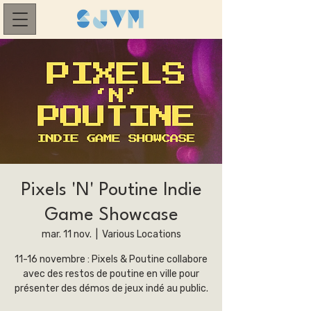
Pixels 'N' Poutine Indie
Game Showcase
mar. 11 nov.
  |  
Various Locations
11-16 novembre : Pixels & Poutine collabore
avec des restos de poutine en ville pour
présenter des démos de jeux indé au public.