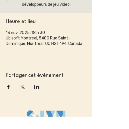
développeurs de jeu video!
Heure et lieu
13 nov. 2025, 18 h 30
Ubisoft Montreal, 5480 Rue Saint-
Dominique, Montréal, QC H2T 1V4, Canada
Partager cet événement