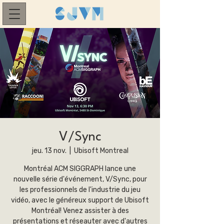
V/Sync
jeu. 13 nov.
  |  
Ubisoft Montreal
Montréal ACM SIGGRAPH lance une
nouvelle série d'événement, V/Sync, pour
les professionnels de l'industrie du jeu
vidéo, avec le généreux support de Ubisoft
Montréal! Venez assister à des
présentations et réseauter avec d'autres